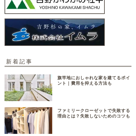
新着記事
旗竿地におしゃれな家を建てるポイ
ント｜費用を抑える方法も
ファミリークローゼットで失敗する
理由とは？失敗しないためのコツも