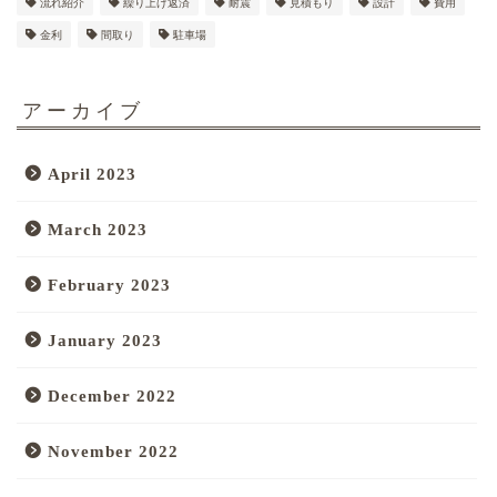
流れ紹介
繰り上げ返済
耐震
見積もり
設計
費用
金利
間取り
駐車場
アーカイブ
April 2023
March 2023
February 2023
January 2023
December 2022
November 2022