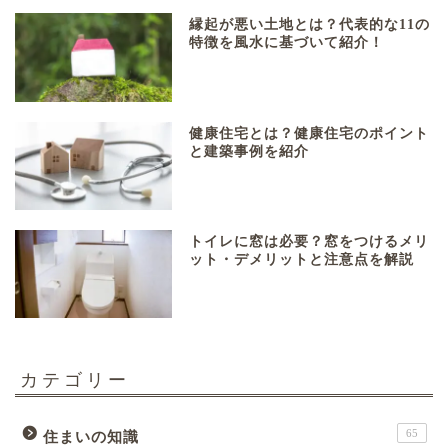
縁起が悪い土地とは？代表的な11の
特徴を風水に基づいて紹介！
健康住宅とは？健康住宅のポイント
と建築事例を紹介
トイレに窓は必要？窓をつけるメリ
ット・デメリットと注意点を解説
カテゴリー
65
住まいの知識