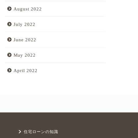
August 2022
July 2022
June 2022
May 2022
April 2022
住宅ローンの知識