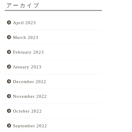
アーカイブ
April 2023
March 2023
February 2023
January 2023
December 2022
November 2022
October 2022
September 2022