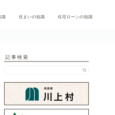
知識
住まいの知識
住宅ローンの知識
記事検索