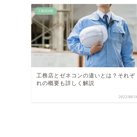
工務店比較
工務店とゼネコンの違いとは？それぞ
れの概要も詳しく解説
2022/09/1