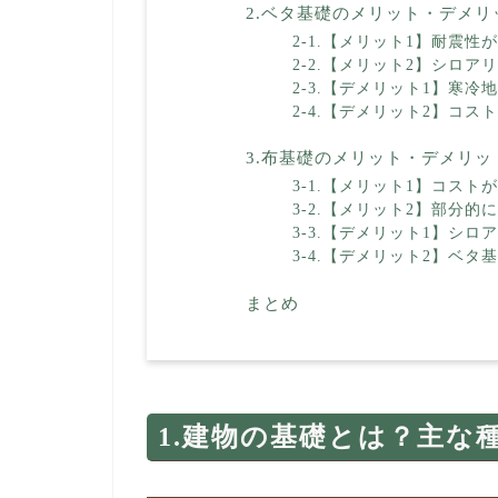
2.ベタ基礎のメリット・デメリ
2-1.【メリット1】耐震性
2-2.【メリット2】シロア
2-3.【デメリット1】寒
2-4.【デメリット2】コス
3.布基礎のメリット・デメリッ
3-1.【メリット1】コスト
3-2.【メリット2】部分
3-3.【デメリット1】シロ
3-4.【デメリット2】ベ
まとめ
1.建物の基礎とは？主な