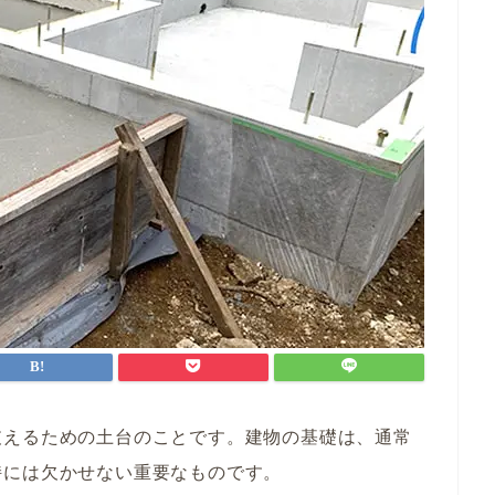
支えるための土台のことです。建物の基礎は、通常
持には欠かせない重要なものです。