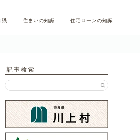
知識
住まいの知識
住宅ローンの知識
記事検索