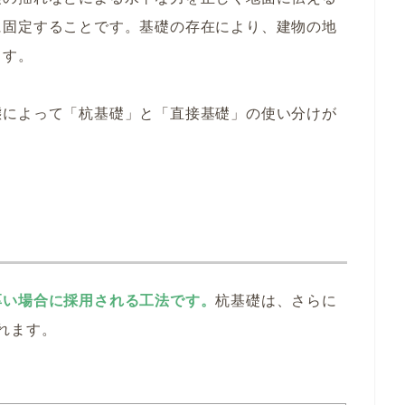
に固定することです。基礎の存在により、建物の地
ます。
態によって「杭基礎」と「直接基礎」の使い分けが
厚い場合に採用される工法です。
杭基礎は、さらに
れます。