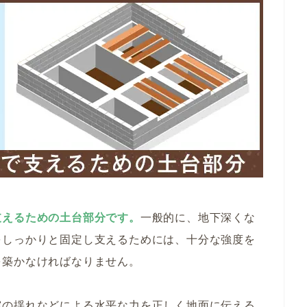
支えるための土台部分です。
一般的に、地下深くな
をしっかりと固定し支えるためには、十分な強度を
を築かなければなりません。
震の揺れなどによる水平な力を正しく地面に伝える