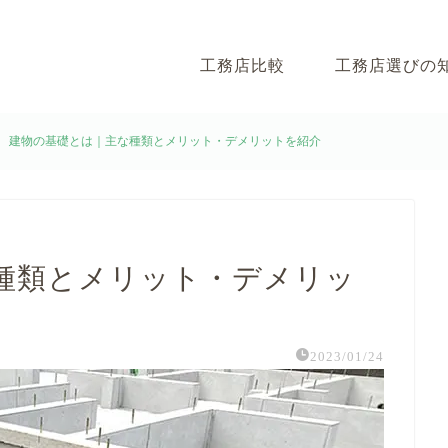
工務店比較
工務店選びの
建物の基礎とは｜主な種類とメリット・デメリットを紹介
種類とメリット・デメリッ
2023/01/24