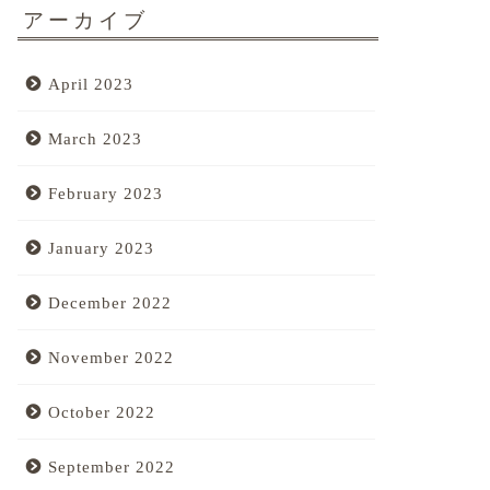
アーカイブ
April 2023
March 2023
February 2023
January 2023
December 2022
November 2022
October 2022
September 2022