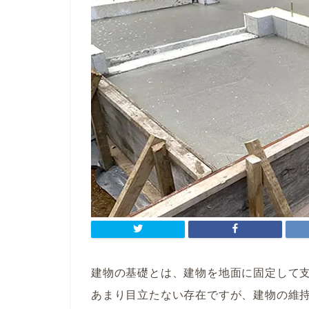
建物の基礎とは、建物を地面に固定して
あまり目立たない存在ですが、建物の維