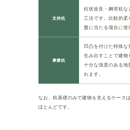
柱状改良・鋼管杭な
工法です。比較的柔
支持杭
盤に当たる場合に使
凹凸を付けた特殊な
生み出すことで建物
摩擦杭
十分な強度のある地
れます。
なお、杭基礎のみで建物を支えるケース
ほとんどです。