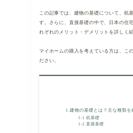
この記事では、建物の基礎について、杭基
す。さらに、直接基礎の中で、日本の住
れぞれのメリット・デメリットを詳しく
マイホームの購入を考えている方は、こ
ださい。
1.建物の基礎とは？主な種類を
1-1.杭基礎
1-2.直接基礎