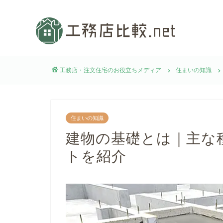
工務店・注文住宅のお役立ちメディア
住まいの知識
住まいの知識
建物の基礎とは｜主な
トを紹介