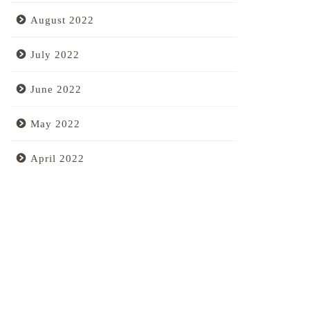
August 2022
July 2022
June 2022
May 2022
April 2022