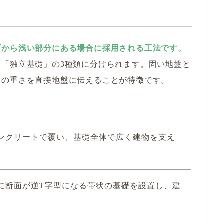
面から浅い部分にある場合に採用される工法です。
「独立基礎」の3種類に分けられます。固い地盤と
物の重さを直接地盤に伝えることが特徴です。
ンクリートで覆い、基礎全体で広く建物を支え
に断面が逆T字型になる帯状の基礎を設置し、建