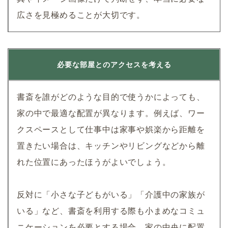
広さを見極めることが大切です。
必要な部屋とのアクセスを考える
書斎を誰がどのような目的で使うかによっても、
家の中で最適な配置が異なります。例えば、ワー
クスペースとして仕事中は家事や娯楽から距離を
置きたい場合は、キッチンやリビングなどから離
れた位置にあったほうがよいでしょう。
反対に「小さな子どもがいる」「介護中の家族が
いる」など、書斎を利用する際も小まめなコミュ
ニケーションを必要とする場合、家の中央に配置