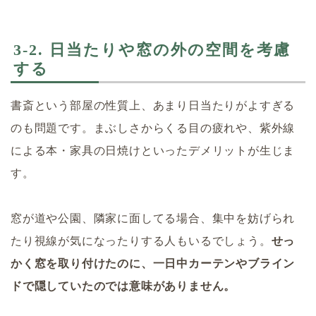
3-2. 日当たりや窓の外の空間を考慮
する
書斎という部屋の性質上、あまり日当たりがよすぎる
のも問題です。まぶしさからくる目の疲れや、紫外線
による本・家具の日焼けといったデメリットが生じま
す。
窓が道や公園、隣家に面してる場合、集中を妨げられ
たり視線が気になったりする人もいるでしょう。
せっ
かく窓を取り付けたのに、一日中カーテンやブライン
ドで隠していたのでは意味がありません。