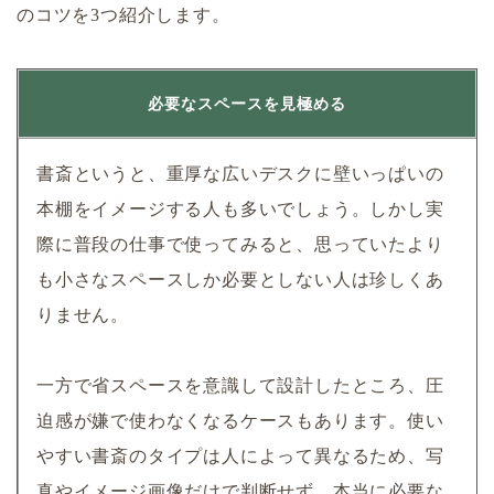
のコツを3つ紹介します。
必要なスペースを見極める
書斎というと、重厚な広いデスクに壁いっぱいの
本棚をイメージする人も多いでしょう。しかし実
際に普段の仕事で使ってみると、思っていたより
も小さなスペースしか必要としない人は珍しくあ
りません。
一方で省スペースを意識して設計したところ、圧
迫感が嫌で使わなくなるケースもあります。使い
やすい書斎のタイプは人によって異なるため、写
真やイメージ画像だけで判断せず、本当に必要な