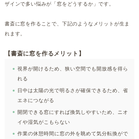
ザインで多い悩みが「窓をどうするか」です。
書斎に窓を作ることで、下記のようなメリットが生ま
れます。
【書斎に窓を作るメリット】
視界が開けるため、狭い空間でも開放感を得ら
れる
日中は太陽の光で明るさが確保できるため、省
エネにつながる
開閉できる窓にすれば換気しやすいため、ニオ
イや湿気がこもらない
作業の休憩時間に窓の外を眺めて気分転換がで