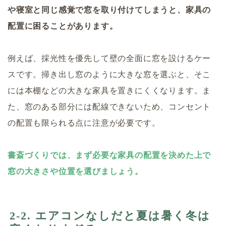
や寝室と同じ感覚で窓を取り付けてしまうと、家具の
配置に困ることがあります。
例えば、採光性を優先して壁の全面に窓を設けるケー
スです。掃き出し窓のように大きな窓を選ぶと、そこ
には本棚などの大きな家具を置きにくくなります。ま
た、窓のある部分には配線できないため、コンセント
の配置も限られる点に注意が必要です。
書斎づくりでは、まず必要な家具の配置を決めた上で
窓の大きさや位置を選びましょう。
2-2. エアコンなしだと夏は暑く冬は