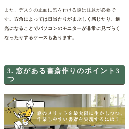
また、デスクの正面に窓を付ける際は注意が必要で
す。
方角によっては日当たりがまぶしく感じたり、逆
光になることでパソコンのモニターが非常に見づらく
なったりするケースもあります。
3. 窓がある書斎作りのポイント3
つ