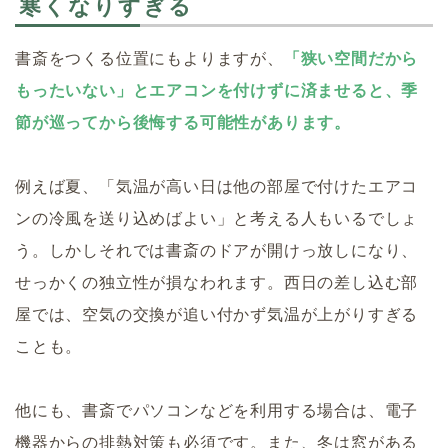
寒くなりすぎる
書斎をつくる位置にもよりますが、
「狭い空間だから
もったいない」とエアコンを付けずに済ませると、季
節が巡ってから後悔する可能性があります。
例えば夏、「気温が高い日は他の部屋で付けたエアコ
ンの冷風を送り込めばよい」と考える人もいるでしょ
う。しかしそれでは書斎のドアが開けっ放しになり、
せっかくの独立性が損なわれます。西日の差し込む部
屋では、空気の交換が追い付かず気温が上がりすぎる
ことも。
他にも、書斎でパソコンなどを利用する場合は、電子
機器からの排熱対策も必須です。また、冬は窓がある