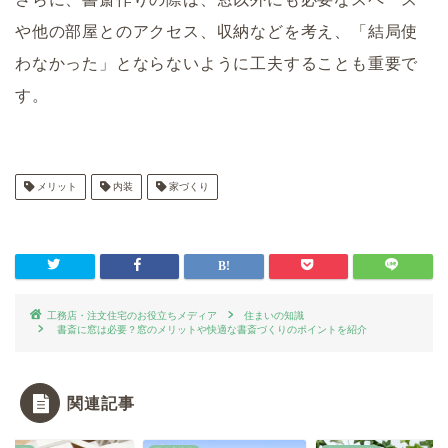
や他の部屋とのアクセス、収納などを考え、「結局使
わなかった」とならないように工夫することも重要で
す。
メリット
内装
家づくり
工務店・注文住宅のお役立ちメディア
住まいの知識
書斎に窓は必要？窓のメリットや快適な書斎づくりのポイントを紹介
関連記事