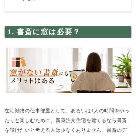
1. 書斎に窓は必要？
在宅勤務の仕事部屋として、あるいは1人の時間をゆっ
たりと楽しむために、新築注文住宅を建てるなら書斎
を設けたいと考える人は少なくありません。書斎のデ