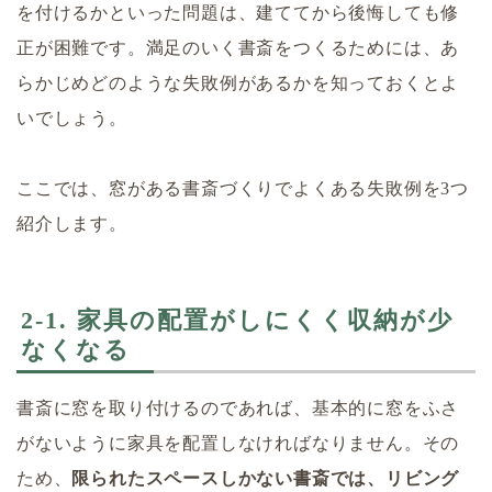
を付けるかといった問題は、建ててから後悔しても修
正が困難です。満足のいく書斎をつくるためには、あ
らかじめどのような失敗例があるかを知っておくとよ
いでしょう。
ここでは、窓がある書斎づくりでよくある失敗例を3つ
紹介します。
2-1. 家具の配置がしにくく収納が少
なくなる
書斎に窓を取り付けるのであれば、基本的に窓をふさ
がないように家具を配置しなければなりません。その
ため、
限られたスペースしかない書斎では、リビング