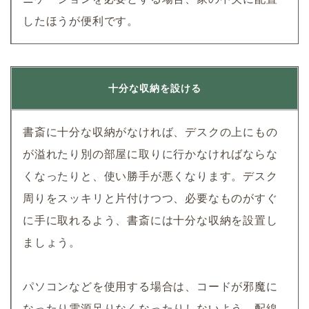
したほうが便利です。
十分な収納を設ける
書斎に十分な収納がなければ、デスクの上にもの
が溢れたり別の部屋に取りに行かなければならな
くなったりと、使い勝手が悪くなります。デスク
周りをスッキリと片付けつつ、必要なものがすぐ
に手に取れるよう、書斎には十分な収納を設置し
ましょう。
パソコンなどを使用する場合は、コードが邪魔に
なったり電源足りなくなったりしないよう、配線