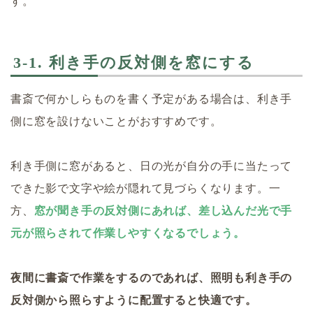
す。
3-1. 利き手の反対側を窓にする
書斎で何かしらものを書く予定がある場合は、利き手
側に窓を設けないことがおすすめです。
利き手側に窓があると、日の光が自分の手に当たって
できた影で文字や絵が隠れて見づらくなります。一
方、
窓が聞き手の反対側にあれば、差し込んだ光で手
元が照らされて作業しやすくなるでしょう。
夜間に書斎で作業をするのであれば、照明も利き手の
反対側から照らすように配置すると快適です。