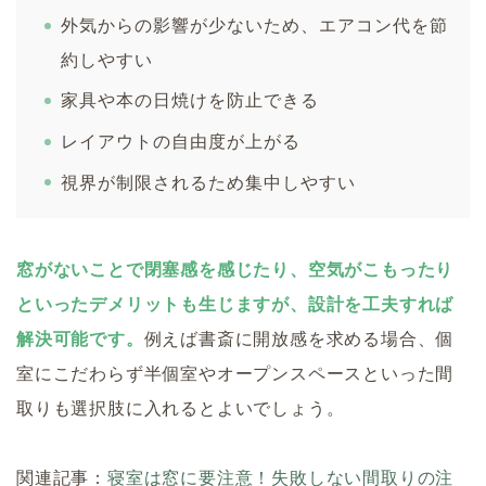
外気からの影響が少ないため、エアコン代を節
約しやすい
家具や本の日焼けを防止できる
レイアウトの自由度が上がる
視界が制限されるため集中しやすい
窓がないことで閉塞感を感じたり、空気がこもったり
といったデメリットも生じますが、設計を工夫すれば
解決可能です。
例えば書斎に開放感を求める場合、個
室にこだわらず半個室やオープンスペースといった間
取りも選択肢に入れるとよいでしょう。
関連記事：
寝室は窓に要注意！失敗しない間取りの注