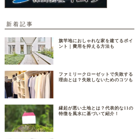
新着記事
旗竿地におしゃれな家を建てるポイ
ント｜費用を抑える方法も
ファミリークローゼットで失敗する
理由とは？失敗しないためのコツも
縁起が悪い土地とは？代表的な11の
特徴を風水に基づいて紹介！