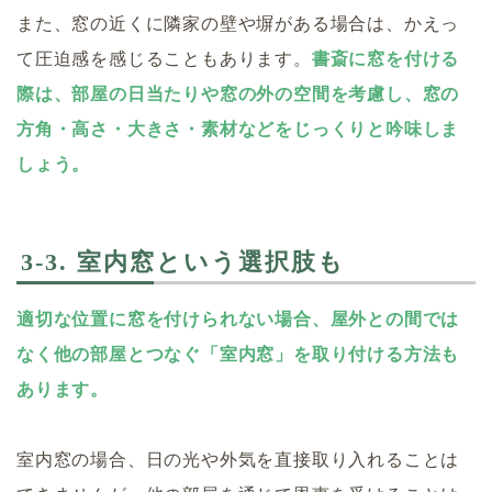
また、窓の近くに隣家の壁や塀がある場合は、かえっ
て圧迫感を感じることもあります。
書斎に窓を付ける
際は、部屋の日当たりや窓の外の空間を考慮し、窓の
方角・高さ・大きさ・素材などをじっくりと吟味しま
しょう。
3-3. 室内窓という選択肢も
適切な位置に窓を付けられない場合、屋外との間では
なく他の部屋とつなぐ「室内窓」を取り付ける方法も
あります。
室内窓の場合、日の光や外気を直接取り入れることは