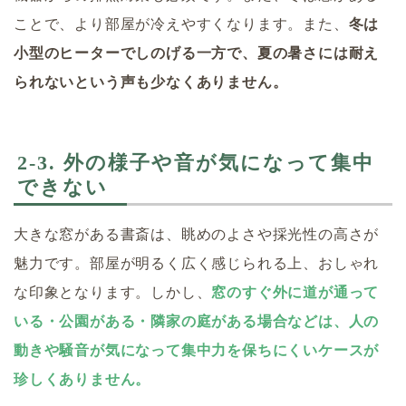
ことで、より部屋が冷えやすくなります。また、
冬は
小型のヒーターでしのげる一方で、夏の暑さには耐え
られないという声も少なくありません。
2-3. 外の様子や音が気になって集中
できない
大きな窓がある書斎は、眺めのよさや採光性の高さが
魅力です。部屋が明るく広く感じられる上、おしゃれ
な印象となります。しかし、
窓のすぐ外に道が通って
いる・公園がある・隣家の庭がある場合などは、人の
動きや騒音が気になって集中力を保ちにくいケースが
珍しくありません。