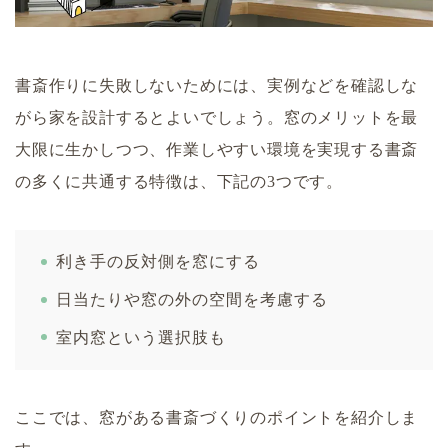
書斎作りに失敗しないためには、実例などを確認しな
がら家を設計するとよいでしょう。窓のメリットを最
大限に生かしつつ、作業しやすい環境を実現する書斎
の多くに共通する特徴は、下記の3つです。
利き手の反対側を窓にする
日当たりや窓の外の空間を考慮する
室内窓という選択肢も
ここでは、窓がある書斎づくりのポイントを紹介しま