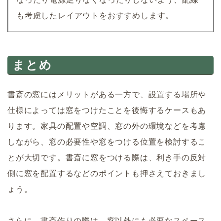
も考慮したレイアウトをおすすめします。
まとめ
書斎の窓にはメリットがある一方で、設置する場所や
仕様によっては窓をつけたことを後悔するケースもあ
ります。家具の配置や空調、窓の外の環境などを考慮
しながら、窓の必要性や窓をつける位置を検討するこ
とが大切です。書斎に窓をつける際は、利き手の反対
側に窓を配置するなどのポイントも押さえておきまし
ょう。
さらに、書斎作りの際は、窓以外にも必要なスペース