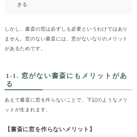
きる
しかし、書斎の窓は必ずしも必要というわけではあり
ません。窓のない書斎には、窓がないなりのメリット
があるためです。
1-1. 窓がない書斎にもメリットがあ
る
あえて書斎に窓を作らないことで、下記のようなメリ
ットが生まれます。
【書斎に窓を作らないメリット】