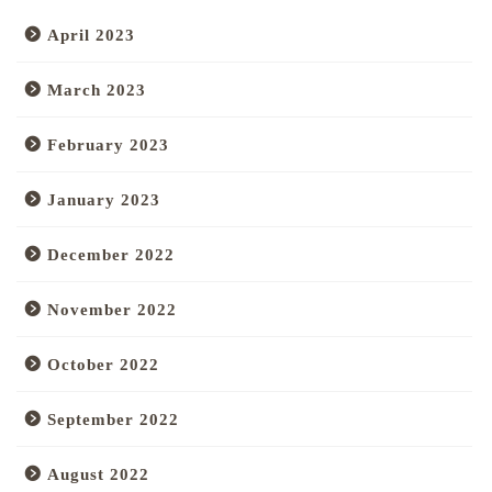
April 2023
March 2023
February 2023
January 2023
December 2022
November 2022
October 2022
September 2022
August 2022