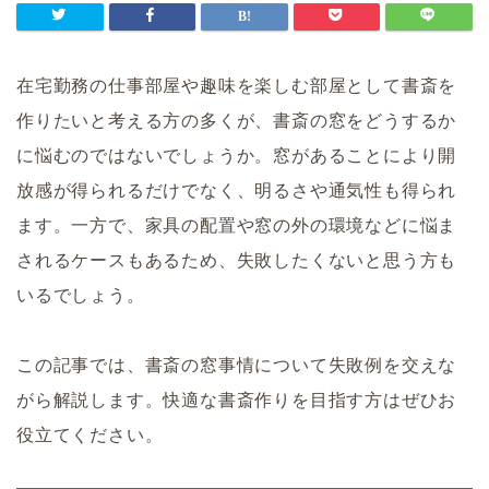
在宅勤務の仕事部屋や趣味を楽しむ部屋として書斎を
作りたいと考える方の多くが、書斎の窓をどうするか
に悩むのではないでしょうか。窓があることにより開
放感が得られるだけでなく、明るさや通気性も得られ
ます。一方で、家具の配置や窓の外の環境などに悩ま
されるケースもあるため、失敗したくないと思う方も
いるでしょう。
この記事では、書斎の窓事情について失敗例を交えな
がら解説します。快適な書斎作りを目指す方はぜひお
役立てください。