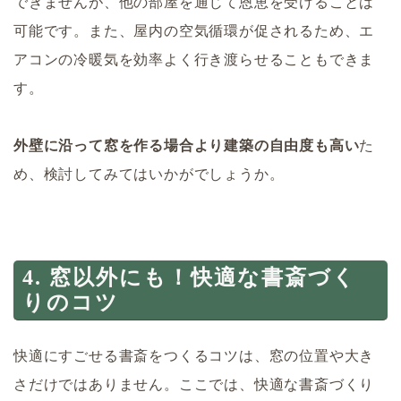
できませんが、他の部屋を通じて恩恵を受けることは
可能です。また、屋内の空気循環が促されるため、エ
アコンの冷暖気を効率よく行き渡らせることもできま
す。
外壁に沿って窓を作る場合より建築の自由度も高い
た
め、検討してみてはいかがでしょうか。
4. 窓以外にも！快適な書斎づく
りのコツ
快適にすごせる書斎をつくるコツは、窓の位置や大き
さだけではありません。ここでは、快適な書斎づくり