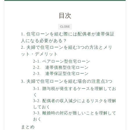
目次
CLOSE
1. 住宅ローンを組む際には配偶者が連帯保証
人になる必要がある？
2. 夫婦で住宅ローンを組む3つの方法とメリ
ット・デメリット
2-1. ペアローン型住宅ローン
2-2. 連帯債務型住宅ローン
2-3. 連帯保証型住宅ローン
3. 夫婦で住宅ローンを組む場合の注意点3つ
3-1. 贈与税が発生するケースを理解してお
く
3-2. 配偶者の収入減少によるリスクを理解
しておく
3-3. 離婚時の対応が難しいことを理解して
おく
まとめ