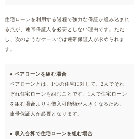
住宅ローンを利用する過程で強力な保証が組み込まれ
る点が、連帯保証人を必要としない理由です。ただ
し、次のようなケースでは連帯保証人が求められま
す。
● ペアローンを組む場合
ペアローンとは、1つの住宅に対して、2人でそれ
ぞれ住宅ローンを組むことです。1人で住宅ローン
を組む場合よりも借入可能額が大きくなるため、
連帯保証人が必要となります。
● 収入合算で住宅ローンを組む場合