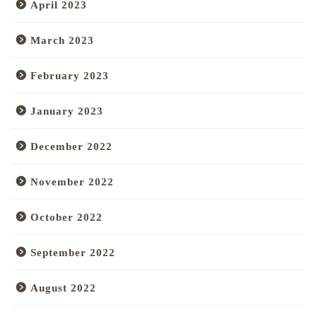
April 2023
March 2023
February 2023
January 2023
December 2022
November 2022
October 2022
September 2022
August 2022