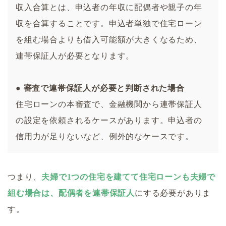
収入合算とは、申込者の年収に配偶者や親子の年
収を合算することです。申込者単独で住宅ローン
を組む場合よりも借入可能額が大きくなるため、
連帯保証人が必要となります。
● 審査で連帯保証人が必要と判断された場合
住宅ローンの本審査で、金融機関から連帯保証人
の設定を依頼されるケースがあります。申込者の
信用力が足りないなど、例外的なケースです。
つまり、
夫婦で1つの住宅を建てて住宅ローンも夫婦で
組む場合は、配偶者を連帯保証人
にする必要がありま
す。