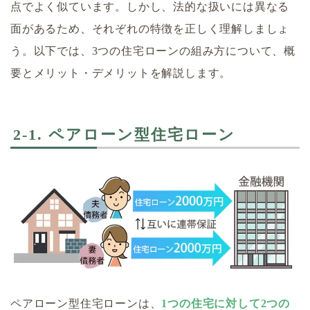
点でよく似ています。しかし、法的な扱いには異なる
面があるため、それぞれの特徴を正しく理解しましょ
う。以下では、3つの住宅ローンの組み方について、概
要とメリット・デメリットを解説します。
2-1. ペアローン型住宅ローン
ペアローン型住宅ローンは、
1つの住宅に対して2つの