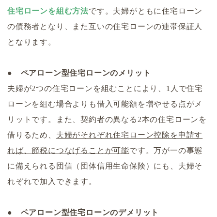
住宅ローンを組む方法
です。夫婦がともに住宅ローン
の債務者となり、また互いの住宅ローンの連帯保証人
となります。
● ペアローン型住宅ローンのメリット
夫婦が2つの住宅ローンを組むことにより、1人で住宅
ローンを組む場合よりも借入可能額を増やせる点がメ
リットです。また、契約者の異なる2本の住宅ローンを
借りるため、
夫婦がそれぞれ住宅ローン控除を申請す
れば、節税につなげることが可能
です。万が一の事態
に備えられる団信（団体信用生命保険）にも、夫婦そ
れぞれで加入できます。
● ペアローン型住宅ローンのデメリット