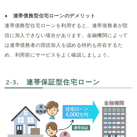
● 連帯債務型住宅ローンのデメリット
連帯債務型住宅ローンを利用すると、連帯債務者が団
信に加入できない場合があります。金融機関によって
は連帯債務者の団信加入を認める特約も存在するた
め、利用前にサービスをよく確認しましょう。
2-3. 連帯保証型住宅ローン