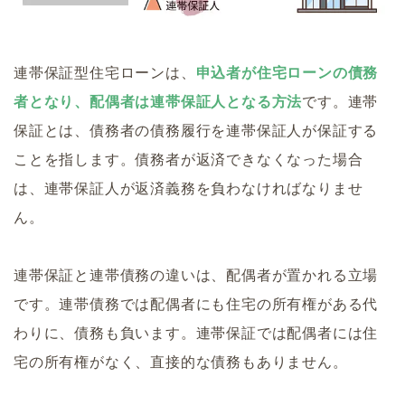
連帯保証型住宅ローンは、
申込者が住宅ローンの債務
者となり、配偶者は連帯保証人となる方法
です。連帯
保証とは、債務者の債務履行を連帯保証人が保証する
ことを指します。債務者が返済できなくなった場合
は、連帯保証人が返済義務を負わなければなりませ
ん。
連帯保証と連帯債務の違いは、配偶者が置かれる立場
です。連帯債務では配偶者にも住宅の所有権がある代
わりに、債務も負います。連帯保証では配偶者には住
宅の所有権がなく、直接的な債務もありません。