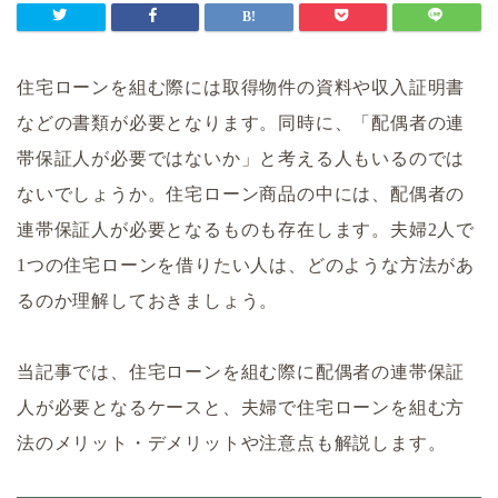
住宅ローンを組む際には取得物件の資料や収入証明書
などの書類が必要となります。同時に、「配偶者の連
帯保証人が必要ではないか」と考える人もいるのでは
ないでしょうか。住宅ローン商品の中には、配偶者の
連帯保証人が必要となるものも存在します。夫婦2人で
1つの住宅ローンを借りたい人は、どのような方法があ
るのか理解しておきましょう。
当記事では、住宅ローンを組む際に配偶者の連帯保証
人が必要となるケースと、夫婦で住宅ローンを組む方
法のメリット・デメリットや注意点も解説します。