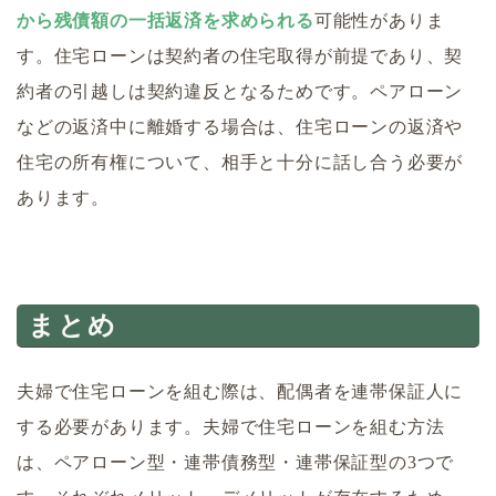
から残債額の一括返済を求められる
可能性がありま
す。住宅ローンは契約者の住宅取得が前提であり、契
約者の引越しは契約違反となるためです。ペアローン
などの返済中に離婚する場合は、住宅ローンの返済や
住宅の所有権について、相手と十分に話し合う必要が
あります。
まとめ
夫婦で住宅ローンを組む際は、配偶者を連帯保証人に
する必要があります。夫婦で住宅ローンを組む方法
は、ペアローン型・連帯債務型・連帯保証型の3つで