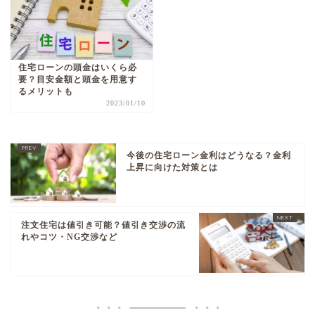
住宅ローンの頭金はいくら必
要？目安金額と頭金を用意す
るメリットも
2023/01/10
今後の住宅ローン金利はどうなる？金利
上昇に向けた対策とは
注文住宅は値引き可能？値引き交渉の流
れやコツ・NG交渉など