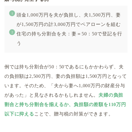
頭金1,000万円を夫が負担し、夫1,500万円、妻
が1,500万円の計3,000万円でペアローンを組む
住宅の持ち分割合を夫：妻＝50：50で登記を行
う
例では持ち分割合が50：50であるにもかかわらず、夫
の負担額は2,500万円、妻の負担額は1,500万円となって
います。そのため、「夫から妻へ1,000万円の財産分与
があった」と見なされるかもしれません。
夫婦の負担
割合と持ち分割合を揃えるか、負担額の差額を110万円
以下に抑える
ことで、贈与税の対策ができます。