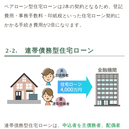
ペアローン型住宅ローンは2本の契約となるため、登記
費用・事務手数料・印紙税といった住宅ローン契約に
かかる手続き費用が2倍になります。
2-2. 連帯債務型住宅ローン
連帯債務型住宅ローンは、
申込者を主債務者、配偶者