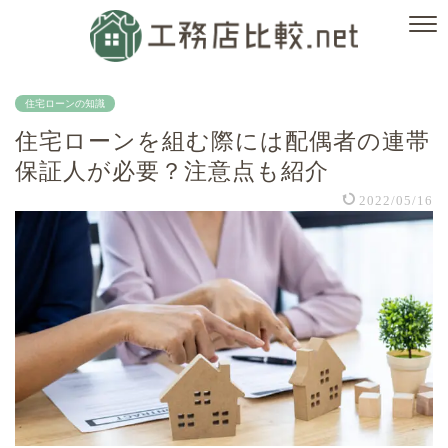
住宅ローンの知識
住宅ローンを組む際には配偶者の連帯
保証人が必要？注意点も紹介
2022/05/16