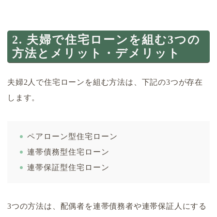
2. 夫婦で住宅ローンを組む3つの
方法とメリット・デメリット
夫婦2人で住宅ローンを組む方法は、下記の3つが存在
します。
ペアローン型住宅ローン
連帯債務型住宅ローン
連帯保証型住宅ローン
3つの方法は、配偶者を連帯債務者や連帯保証人にする