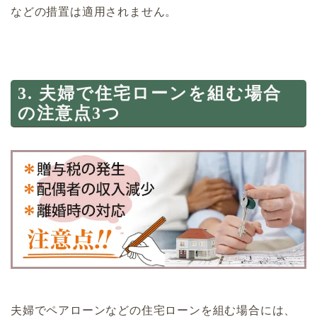
などの措置は適用されません。
3. 夫婦で住宅ローンを組む場合
の注意点3つ
夫婦でペアローンなどの住宅ローンを組む場合には、