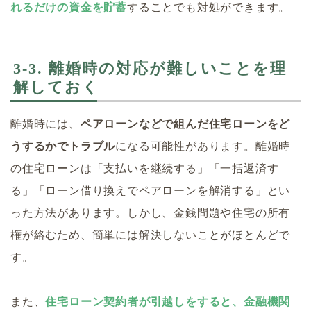
れるだけの資金を貯蓄
することでも対処ができます。
3-3. 離婚時の対応が難しいことを理
解しておく
離婚時には、
ペアローンなどで組んだ住宅ローンをど
うするかでトラブル
になる可能性があります。離婚時
の住宅ローンは「支払いを継続する」「一括返済す
る」「ローン借り換えでペアローンを解消する」とい
った方法があります。しかし、金銭問題や住宅の所有
権が絡むため、簡単には解決しないことがほとんどで
す。
また、
住宅ローン契約者が引越しをすると、金融機関