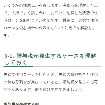
いくつかの注意点が存在します。注意点を理解した上
で、夫婦でよく話し合い、お互いに納得した状態で住
宅ローンを組むことが大切です。最後に、夫婦で住宅
ローンを組む場合の代表的な3つの注意点を解説しま
す。
3-1. 贈与税が発生するケースを理解
しておく
夫婦で住宅ローンを組むとき、夫婦の負担割合と住宅
の持ち分割合が異なっていると、贈与税が発生する可
能性があります。例を挙げて見てみましょう。
贈与税が発生する例