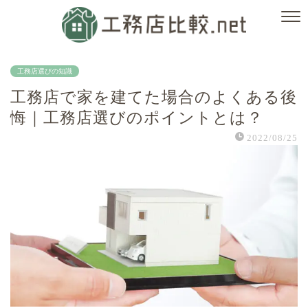
工務店選びの知識
工務店で家を建てた場合のよくある後
悔｜工務店選びのポイントとは？
2022/08/25