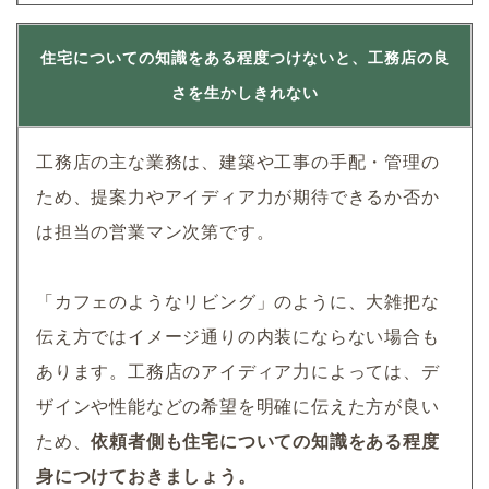
住宅についての知識をある程度つけないと、工務店の良
さを生かしきれない
工務店の主な業務は、建築や工事の手配・管理の
ため、提案力やアイディア力が期待できるか否か
は担当の営業マン次第です。
「カフェのようなリビング」のように、大雑把な
伝え方ではイメージ通りの内装にならない場合も
あります。工務店のアイディア力によっては、デ
ザインや性能などの希望を明確に伝えた方が良い
ため、
依頼者側も住宅についての知識をある程度
身につけておきましょう。