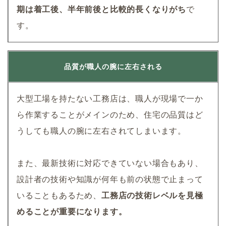
期は着工後、半年前後と比較的長くなりがち
で
す。
品質が職人の腕に左右される
大型工場を持たない工務店は、職人が現場で一か
ら作業することがメインのため、住宅の品質はど
うしても職人の腕に左右されてしまいます。
また、最新技術に対応できていない場合もあり、
設計者の技術や知識が何年も前の状態で止まって
いることもあるため、
工務店の技術レベルを見極
めることが重要になります。