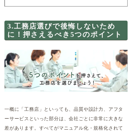
3.工務店選びで後悔しないため
に！押さえるべき5つのポイント
一概に「工務店」といっても、品質や設計力、アフタ
ーサービスといった部分は、会社ごとに非常に大きな
差があります。すべてがマニュアル化・規格化されて