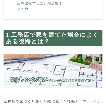
店を比較することが重要！
まとめ
1.工務店で家を建てた場合によく
ある後悔とは？
工務店で家づくりをした際に感じた後悔として、下記