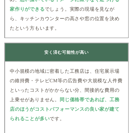
家作りができる
でしょう。実際の現場を見なが
ら、キッチンカウンターの高さや窓の位置を決め
たという方もいます。
安く済む可能性が高い
中小規模の地域に密着した工務店は、住宅展示場
の維持費・テレビCM等の広告費や大規模な人件費
といったコストがかからない分、間接的な費用の
上乗せがありません。
同じ価格帯であれば、工務
店のほうがコストパフォーマンスの良い家が建て
られることが多い
です。