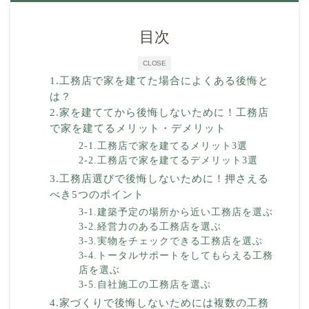
目次
CLOSE
1.工務店で家を建てた場合によくある後悔と
は？
2.家を建ててから後悔しないために！工務店
で家を建てるメリット・デメリット
2-1.工務店で家を建てるメリット3選
2-2.工務店で家を建てるデメリット3選
3.工務店選びで後悔しないために！押さえる
べき5つのポイント
3-1.建築予定の場所から近い工務店を選ぶ
3-2.経営力のある工務店を選ぶ
3-3.実物をチェックできる工務店を選ぶ
3-4.トータルサポートをしてもらえる工務
店を選ぶ
3-5.自社施工の工務店を選ぶ
4.家づくりで後悔しないためには複数の工務