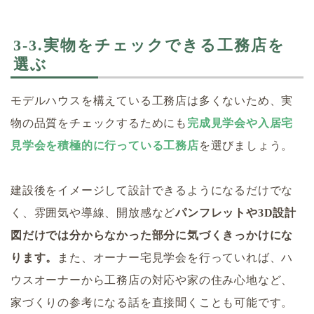
3-3.実物をチェックできる工務店を
選ぶ
モデルハウスを構えている工務店は多くないため、実
物の品質をチェックするためにも
完成見学会や入居宅
見学会を積極的に行っている工務店
を選びましょう。
建設後をイメージして設計できるようになるだけでな
く、雰囲気や導線、開放感など
パンフレットや3D設計
図だけでは分からなかった部分に気づくきっかけにな
ります。
また、オーナー宅見学会を行っていれば、ハ
ウスオーナーから工務店の対応や家の住み心地など、
家づくりの参考になる話を直接聞くことも可能です。