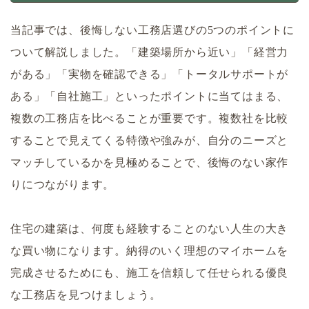
当記事では、後悔しない工務店選びの5つのポイントに
ついて解説しました。「建築場所から近い」「経営力
がある」「実物を確認できる」「トータルサポートが
ある」「自社施工」といったポイントに当てはまる、
複数の工務店を比べることが重要です。複数社を比較
することで見えてくる特徴や強みが、自分のニーズと
マッチしているかを見極めることで、後悔のない家作
りにつながります。
住宅の建築は、何度も経験することのない人生の大き
な買い物になります。納得のいく理想のマイホームを
完成させるためにも、施工を信頼して任せられる優良
な工務店を見つけましょう。