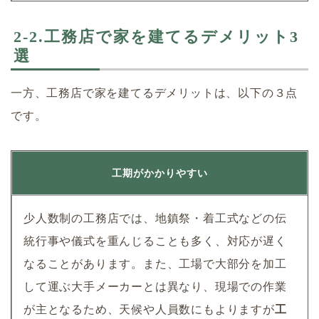
2-2.工務店で家を建てるデメリット3
選
一方、工務店で家を建てるデメリットは、以下の３点
です。
工期がかかりやすい
少人数制の工務店では、地鎮祭・着工式などの伝
統行事や儀式を重んじることも多く、対応が遅く
なることがあります。また、工場で大部分を加工
して運ぶ大手メーカーとは異なり、現場での作業
が主となるため、天候や人員数にもよりますが
工