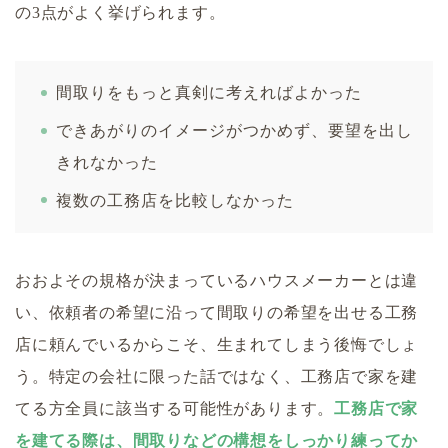
の3点がよく挙げられます。
間取りをもっと真剣に考えればよかった
できあがりのイメージがつかめず、要望を出し
きれなかった
複数の工務店を比較しなかった
おおよその規格が決まっているハウスメーカーとは違
い、依頼者の希望に沿って間取りの希望を出せる工務
店に頼んでいるからこそ、生まれてしまう後悔でしょ
う。特定の会社に限った話ではなく、工務店で家を建
てる方全員に該当する可能性があります。
工務店で家
を建てる際は、間取りなどの構想をしっかり練ってか