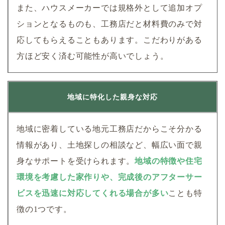
また、ハウスメーカーでは規格外として追加オプ
ションとなるものも、工務店だと材料費のみで対
応してもらえることもあります。こだわりがある
方ほど安く済む可能性が高いでしょう。
地域に特化した親身な対応
地域に密着している地元工務店だからこそ分かる
情報があり、土地探しの相談など、幅広い面で親
身なサポートを受けられます。
地域の特徴や住宅
環境を考慮した家作りや、完成後のアフターサー
ビスを迅速に対応してくれる場合が多い
ことも特
徴の1つです。