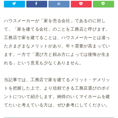
ハウスメーカーが「家を売る会社」であるのに対し
て、「家を建てる会社」のことを工務店と呼びます。
工務店で家を建てることは、ハウスメーカーとは違っ
たさまざまなメリットがあり、年々需要が高まってい
ます。一方で「選び方と頼み方によっては後悔が生ま
れる」という意見も少なくありません。
当記事では、工務店で家を建てるメリット・デメリッ
トを把握した上で、より信頼できる工務店選びのポイ
ントについて紹介します。納得のいくマイホームを建
てたいと考えている方は、ぜひ参考にしてください。