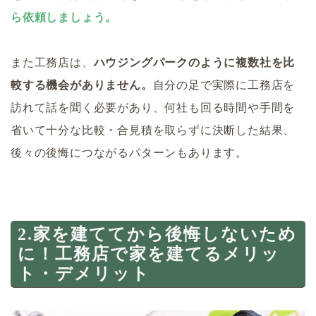
ら依頼しましょう。
また工務店は、
ハウジングパークのように複数社を比
較する機会がありません。
自分の足で実際に工務店を
訪れて話を聞く必要があり、何社も回る時間や手間を
省いて十分な比較・合見積を取らずに決断した結果、
後々の後悔につながるパターンもあります。
2.家を建ててから後悔しないため
に！工務店で家を建てるメリッ
ト・デメリット