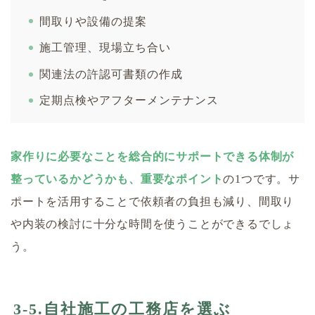
間取りや設備の提案
施工管理、現場立ち合い
関連法の許認可書類の作成
定期点検やアフターメンテナンス
家作りに必要なことを総合的にサポートできる体制が
整っているかどうかも、重要なポイント
の1つです。サ
ポートを活用することで依頼者の負担も減り、間取り
や内装の検討に十分な時間を使うことができるでしょ
う。
3-5.自社施工の工務店を選ぶ