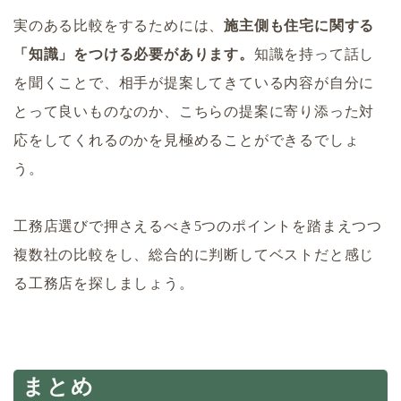
実のある比較をするためには、
施主側も住宅に関する
「知識」をつける必要があります。
知識を持って話し
を聞くことで、相手が提案してきている内容が自分に
とって良いものなのか、こちらの提案に寄り添った対
応をしてくれるのかを見極めることができるでしょ
う。
工務店選びで押さえるべき5つのポイントを踏まえつつ
複数社の比較をし、総合的に判断してベストだと感じ
る工務店を探しましょう。
まとめ