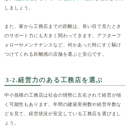
しましょう。
また、家から工務店までの距離は、長い目で見たとき
のサポート力にも大きく関わってきます。アフターフ
ォローやメンテナンスなど、何かあった時にすぐ駆け
つけてくれる距離感の店舗を選ぶと安心です。
3-2.経営力のある工務店を選ぶ
中小規模の工務店は社会の情勢に左右されて経営が傾
く可能性もあります。年間の建築実例数や経営年数な
どを見て、経営状況が安定している工務店を選びまし
ょう。