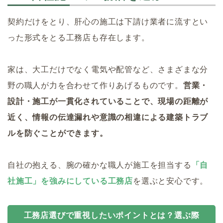
契約だけをとり、肝心の施工は下請け業者に流すとい
った形式をとる工務店も存在します。
家は、大工だけでなく電気や配管など、さまざまな分
野の職人が力を合わせて作りあげるものです。
営業・
設計・施工が一貫化されていることで、現場の距離が
近く、情報の伝達漏れや意識の相違による建築トラブ
ルを防ぐことができます。
自社の抱える、腕の確かな職人が施工を担当する
「自
社施工」を強みにしている工務店
を選ぶと安心です。
工務店選びで重視したいポイントとは？選ぶ際