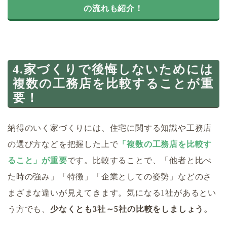
の流れも紹介！
4.家づくりで後悔しないためには
複数の工務店を比較することが重
要！
納得のいく家づくりには、住宅に関する知識や工務店
の選び方などを把握した上で
「複数の工務店を比較す
ること」が重要
です。比較することで、「他者と比べ
た時の強み」「特徴」「企業としての姿勢」などのさ
まざまな違いが見えてきます。気になる1社があるとい
う方でも、
少なくとも3社～5社の比較をしましょう。