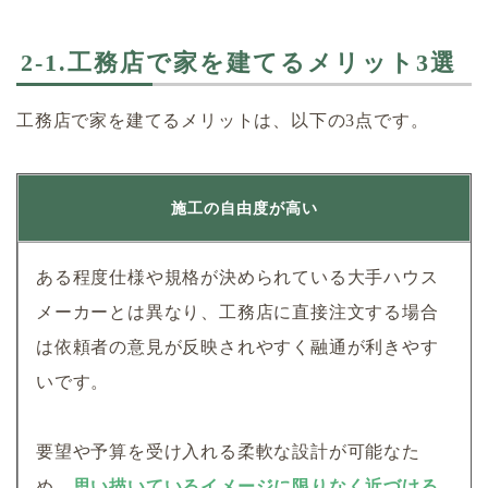
2-1.工務店で家を建てるメリット3選
工務店で家を建てるメリットは、以下の3点です。
施工の自由度が高い
ある程度仕様や規格が決められている大手ハウス
メーカーとは異なり、工務店に直接注文する場合
は依頼者の意見が反映されやすく融通が利きやす
いです。
要望や予算を受け入れる柔軟な設計が可能なた
め、
思い描いているイメージに限りなく近づける