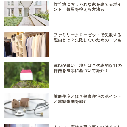
旗竿地におしゃれな家を建てるポイ
ント｜費用を抑える方法も
ファミリークローゼットで失敗する
理由とは？失敗しないためのコツも
縁起が悪い土地とは？代表的な11の
特徴を風水に基づいて紹介！
健康住宅とは？健康住宅のポイント
と建築事例を紹介