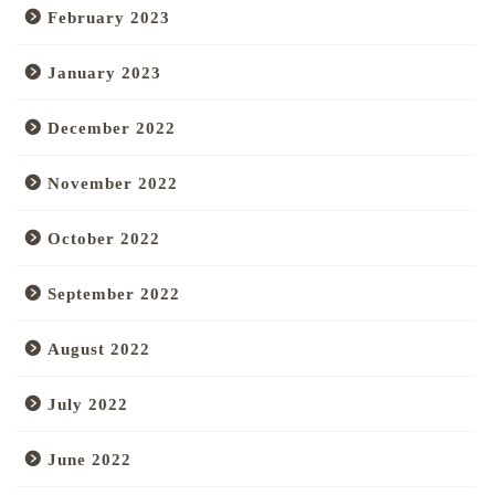
February 2023
January 2023
December 2022
November 2022
October 2022
September 2022
August 2022
July 2022
June 2022