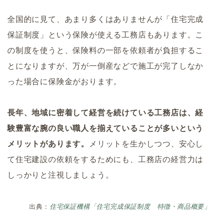
全国的に見て、あまり多くはありませんが「住宅完成
保証制度」という保険が使える工務店もあります。こ
の制度を使うと、保険料の一部を依頼者が負担するこ
とになりますが、万が一倒産などで施工が完了しなか
った場合に保険金がおります。
長年、地域に密着して経営を続けている工務店は、経
験豊富な腕の良い職人を揃えていることが多いという
メリットがあります。
メリットを生かしつつ、安心し
て住宅建設の依頼をするためにも、工務店の経営力は
しっかりと注視しましょう。
出典：
住宅保証機構「住宅完成保証制度 特徴・商品概要」