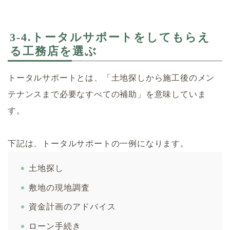
3-4.トータルサポートをしてもらえ
る工務店を選ぶ
トータルサポートとは、「土地探しから施工後のメン
テナンスまで必要なすべての補助」を意味していま
す。
下記は、トータルサポートの一例になります。
土地探し
敷地の現地調査
資金計画のアドバイス
ローン手続き