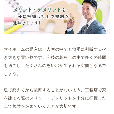
マイホームの購入は、人生の中でも慎重に判断するべ
き大きな買い物です。今後の暮らしの中で多くの時間
を過ごし、たくさんの思い出が生まれる空間となるで
しょう。
建て終えてから後悔することがないよう、工務店で家
を建てる際のメリット・デメリットを十分に把握した
上で検討を進めていくことが大切です。